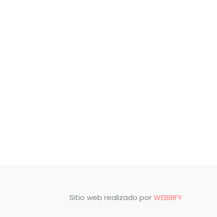
Sitio web realizado por
WEBBIFY