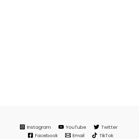
Instagram
YouTube
Twitter
Facebook
Email
TikTok