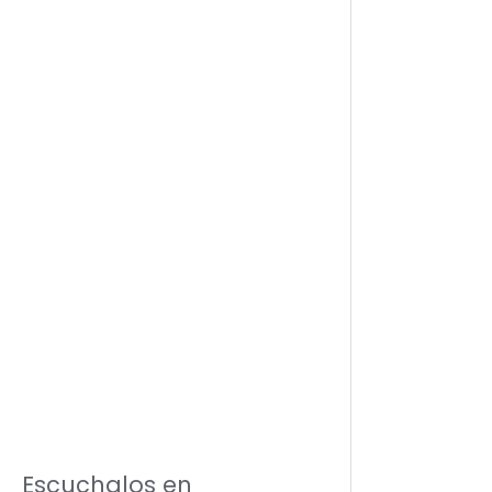
Escuchalos en