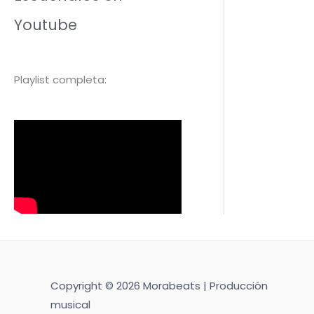
Youtube
Playlist completa:
Copyright © 2026 Morabeats | Producción
musical