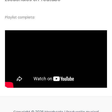
Playlist completa: