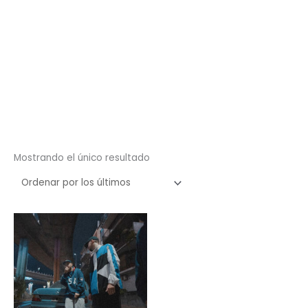
Mostrando el único resultado