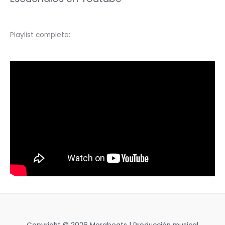
Playlist completa: