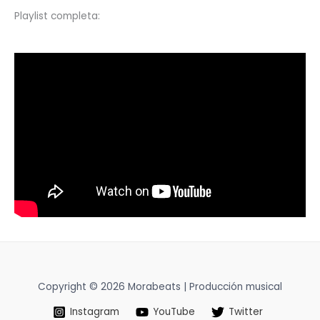
Playlist completa:
Copyright © 2026 Morabeats | Producción musical
Instagram
YouTube
Twitter