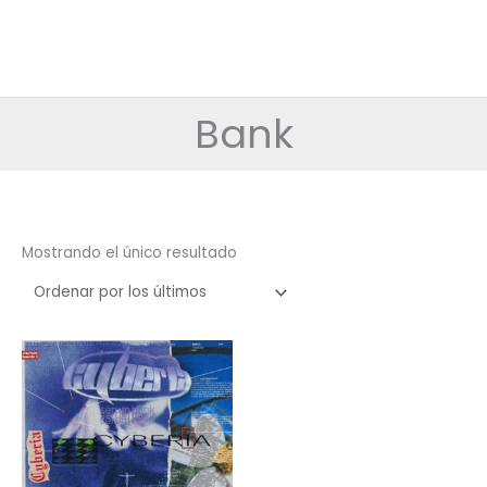
Bank
Mostrando el único resultado