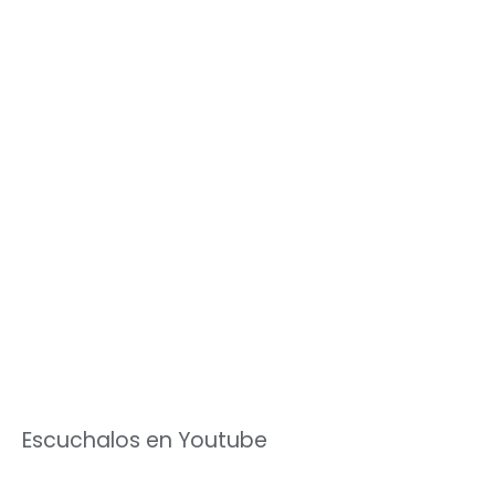
Escuchalos en Youtube