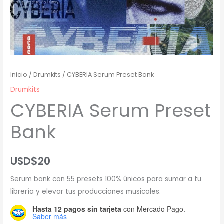
Inicio
/
Drumkits
/ CYBERIA Serum Preset Bank
Drumkits
CYBERIA Serum Preset
Bank
USD$
20
Serum bank con 55 presets 100% únicos para sumar a tu
librería y elevar tus producciones musicales.
Hasta 12 pagos sin tarjeta
con Mercado Pago.
Saber más