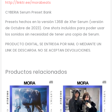
http://linktr.ee/morabeats
CYBERIA Serum Preset Bank
Presets hechos en la versión 1.368 de Xfer Serum (versión
de Octubre de 2023). One shots incluídos para poder usar
los sonidos sin necesidad de tener una copia de Serum.
PRODUCTO DIGITAL, SE ENTREGA POR MAIL O MEDIANTE UN
LINK DE DESCARGA. NO SE ACEPTAN DEVOLUCIONES.
Productos relacionados