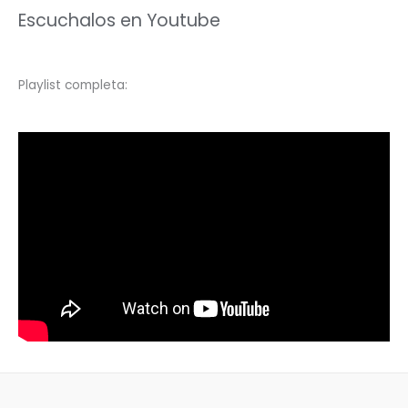
Escuchalos en Youtube
Playlist completa: