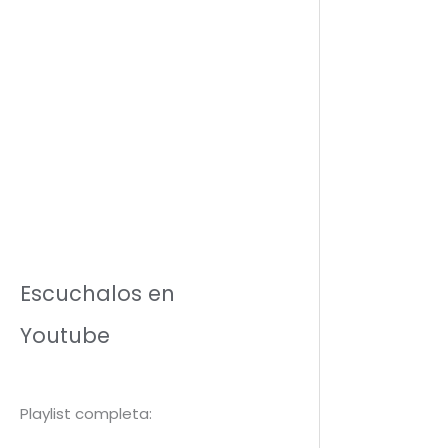
Escuchalos en
Youtube
Playlist completa: