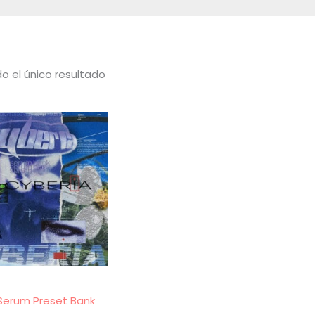
o el único resultado
Serum Preset Bank