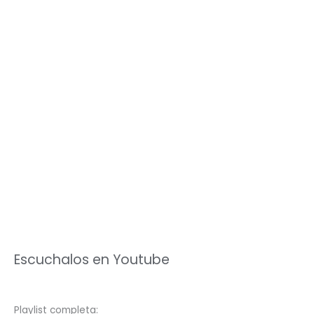
Escuchalos en Youtube
Playlist completa: