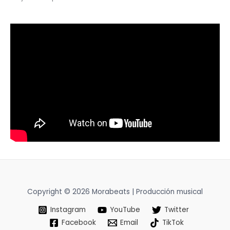
Copyright © 2026 Morabeats | Producción musical
Instagram
YouTube
Twitter
Facebook
Email
TikTok