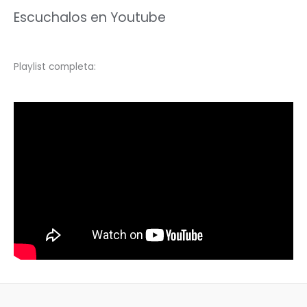
Escuchalos en Youtube
Playlist completa: