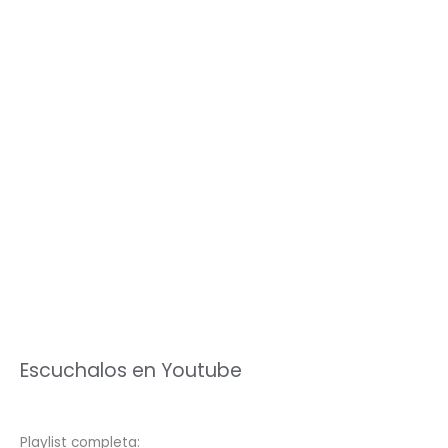
Escuchalos en Youtube
Playlist completa: