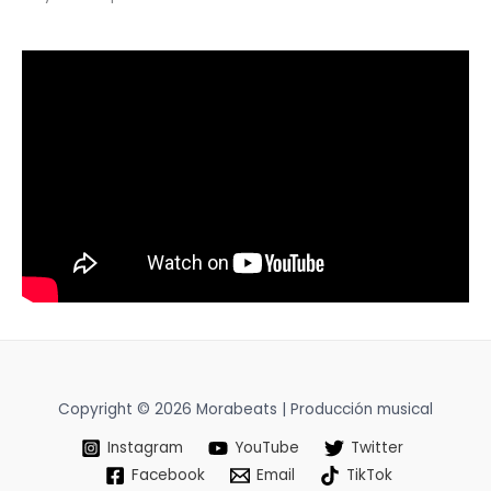
Copyright © 2026 Morabeats | Producción musical
Instagram
YouTube
Twitter
Facebook
Email
TikTok