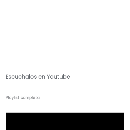
Escuchalos en Youtube
Playlist completa: