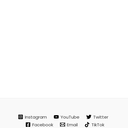
Instagram
YouTube
Twitter
Facebook
Email
TikTok