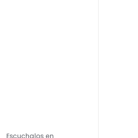
Escuchalos en