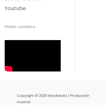
Youtube
Playlist completa:
Copyright © 2026 Morabeats | Producción
musical