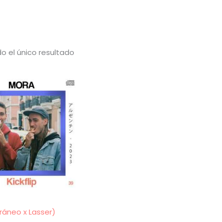
o el único resultado
ráneo x Lasser)