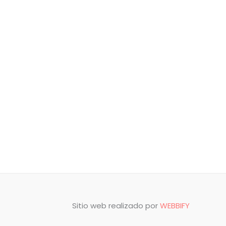
Sitio web realizado por
WEBBIFY