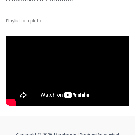
Playlist completa: