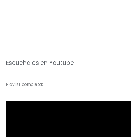
Escuchalos en Youtube
Playlist completa: