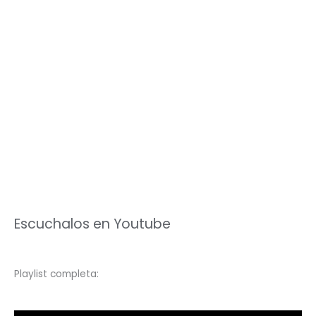
Escuchalos en Youtube
Playlist completa: