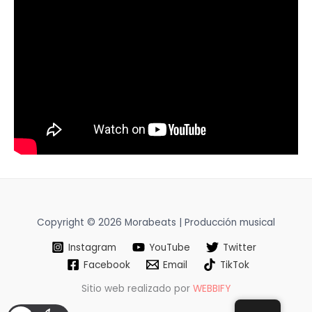
Copyright © 2026 Morabeats | Producción musical
Instagram
YouTube
Twitter
Facebook
Email
TikTok
Sitio web realizado por
WEBBIFY