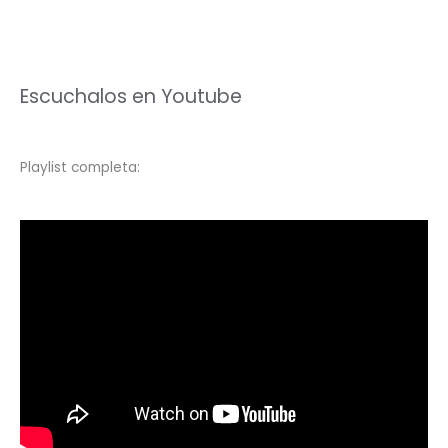
Escuchalos en Youtube
Playlist completa: