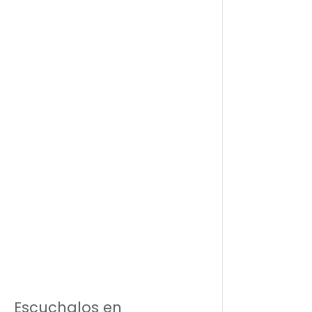
Escuchalos en