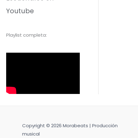
Youtube
Playlist completa:
Copyright © 2026 Morabeats | Producción
musical