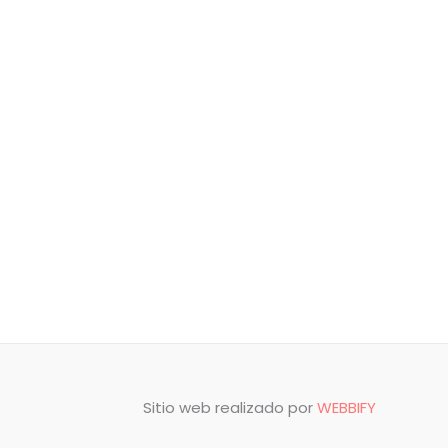
Sitio web realizado por
WEBBIFY