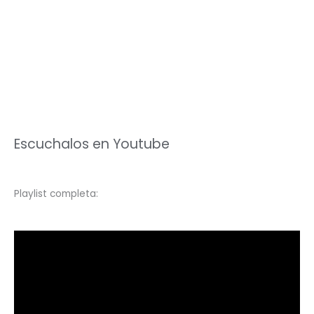
Escuchalos en Youtube
Playlist completa: