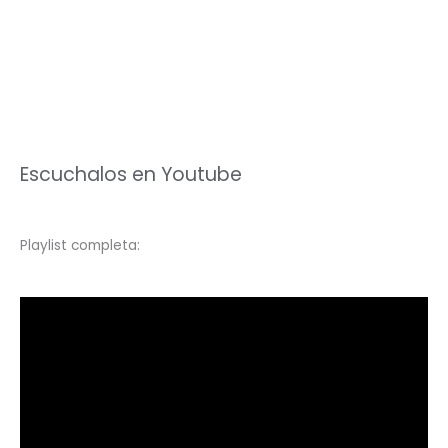
Escuchalos en Youtube
Playlist completa: