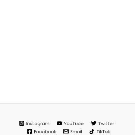
Instagram
YouTube
Twitter
Facebook
Email
TikTok