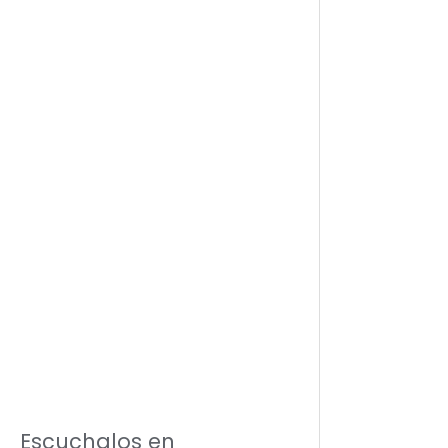
Escuchalos en