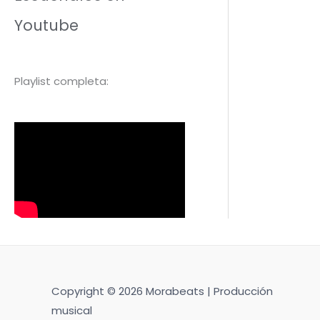
Youtube
Playlist completa:
Copyright © 2026 Morabeats | Producción
musical