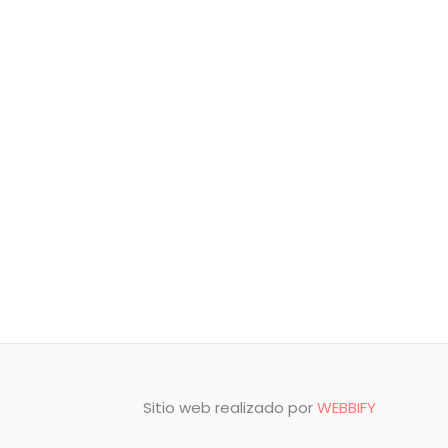
Sitio web realizado por
WEBBIFY