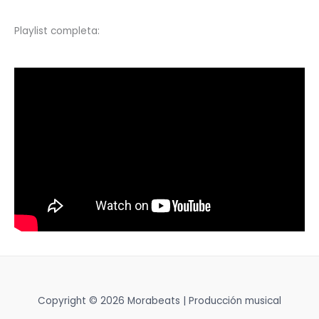
Playlist completa:
Copyright © 2026 Morabeats | Producción musical