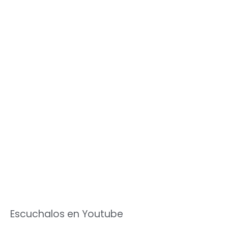
Escuchalos en Youtube