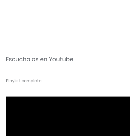
Escuchalos en Youtube
Playlist completa: